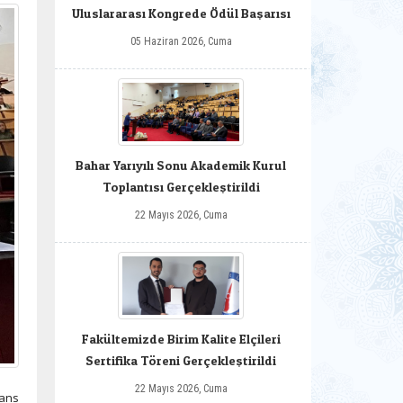
Uluslararası Kongrede Ödül Başarısı
05 Haziran 2026, Cuma
Bahar Yarıyılı Sonu Akademik Kurul
Toplantısı Gerçekleştirildi
22 Mayıs 2026, Cuma
Fakültemizde Birim Kalite Elçileri
Sertifika Töreni Gerçekleştirildi
22 Mayıs 2026, Cuma
rans