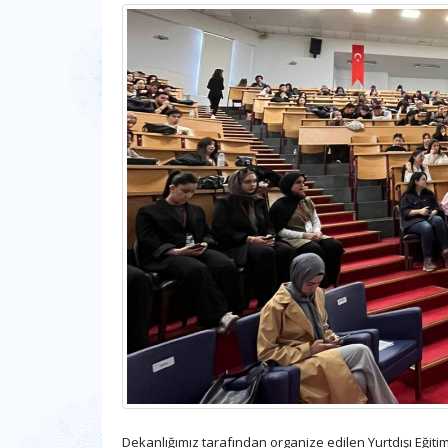
Dekanlığımız tarafından organize edilen Yurtdışı Eğitim 